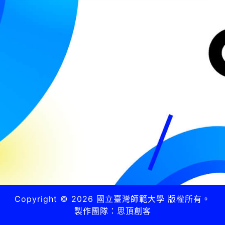
Copyright © 2026 國立臺灣師範大學 版權所有。
製作團隊：思頂創客