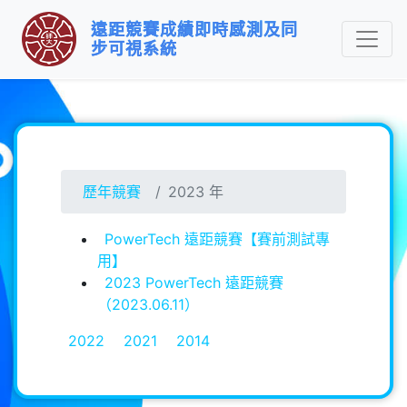
遠距競賽成績即時感測及同
步可視系統 
歷年競賽
2023 年
PowerTech 遠距競賽【賽前測試專
用】
2023 PowerTech 遠距競賽
（2023.06.11）
2022
2021
2014